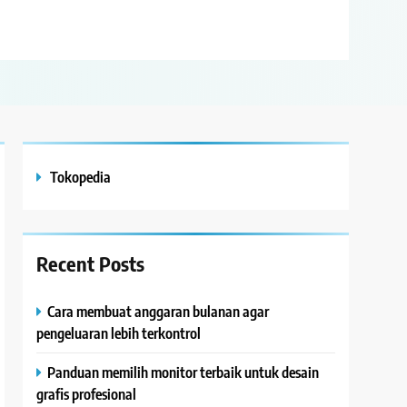
Tokopedia
Recent Posts
Cara membuat anggaran bulanan agar
pengeluaran lebih terkontrol
Panduan memilih monitor terbaik untuk desain
grafis profesional