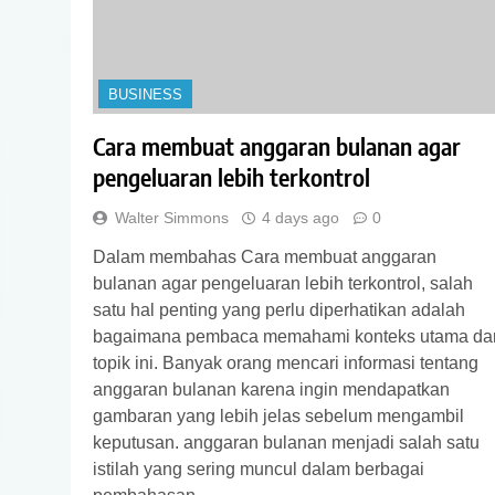
BUSINESS
Cara membuat anggaran bulanan agar
pengeluaran lebih terkontrol
Walter Simmons
4 days ago
0
Dalam membahas Cara membuat anggaran
bulanan agar pengeluaran lebih terkontrol, salah
satu hal penting yang perlu diperhatikan adalah
bagaimana pembaca memahami konteks utama dar
topik ini. Banyak orang mencari informasi tentang
anggaran bulanan karena ingin mendapatkan
gambaran yang lebih jelas sebelum mengambil
keputusan. anggaran bulanan menjadi salah satu
istilah yang sering muncul dalam berbagai